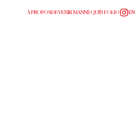
À PROPOS
DEVENIR MANNEQUIN FOLIO
EN