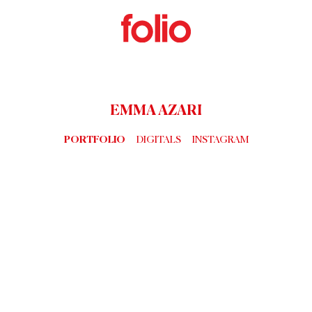
EMMA AZARI
PORTFOLIO
DIGITALS
INSTAGRAM