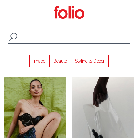
Image
Beauté
Styling & Décor