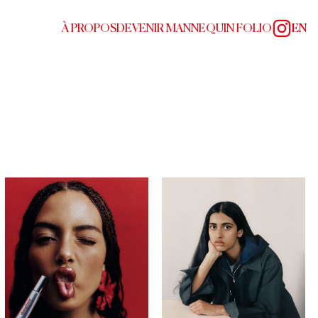
À PROPOS
DEVENIR MANNEQUIN FOLIO
EN