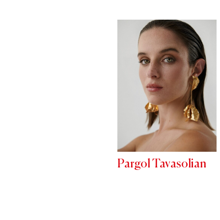
Pargol Tavasolian