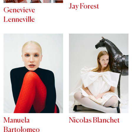
Jay Forest
Genevieve
Lenneville
Manuela
Nicolas Blanchet
Bartolomeo