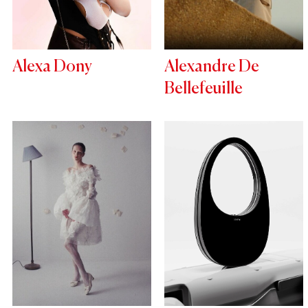
Alexa Dony
Alexandre De
Bellefeuille