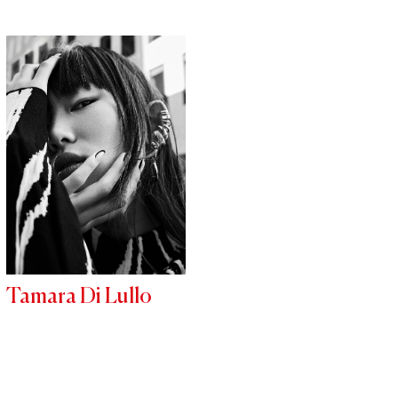
Tamara Di Lullo