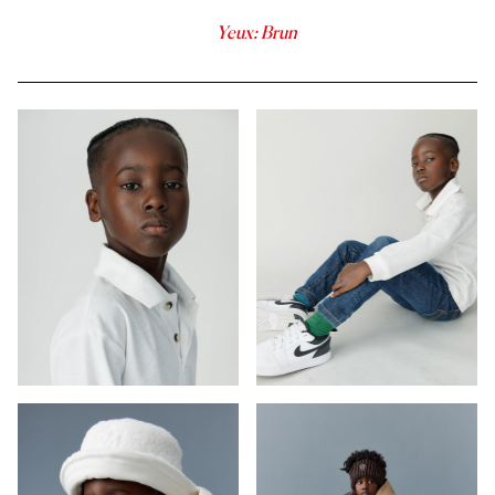
Yeux
:
Brun