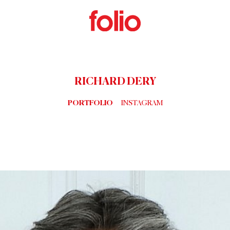
RICHARD DERY
PORTFOLIO
INSTAGRAM