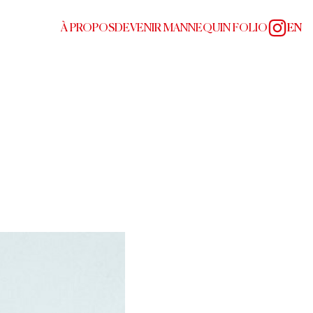
À PROPOS
DEVENIR MANNEQUIN FOLIO
EN