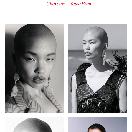
Cheveux
:
Yeux
:
Brun