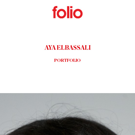
AYA ELBASSALI
PORTFOLIO