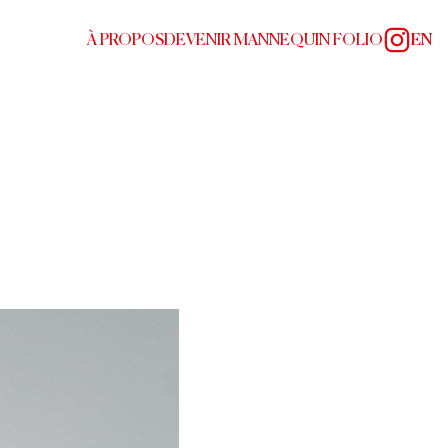
À PROPOS
DEVENIR MANNEQUIN FOLIO
EN